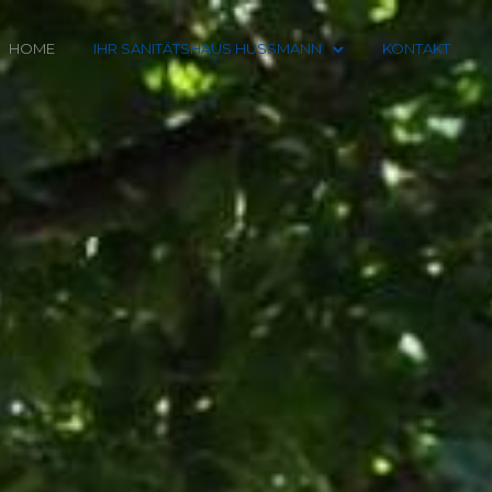
HOME
IHR SANITÄTSHAUS HUSSMANN
KONTAKT