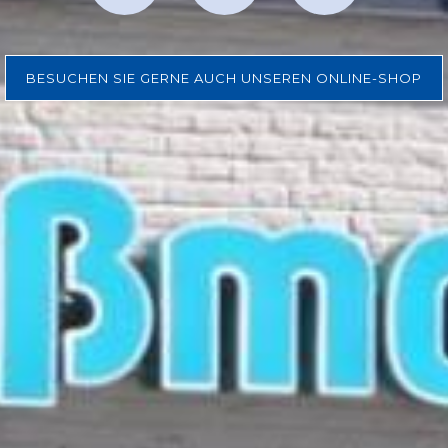
BESUCHEN SIE GERNE AUCH UNSEREN ONLINE-SHOP