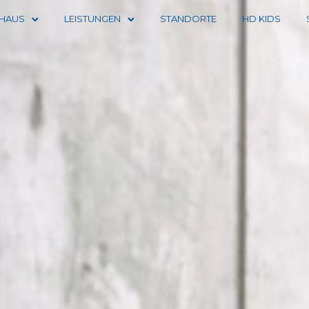
SHAUS
LEISTUNGEN
STANDORTE
HD KIDS