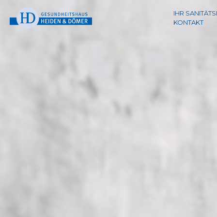
IHR SANITÄT
KONTAKT