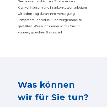
Gemeinsam mit Ärzten, Therapeuten,
Krankenhäusern und Krankenkassen arbeiten
wir jeden Tag daran, Ihre Versorgung
kompetent, individuell und zeitgemäße zu
gestalten. Was auch immer wir für Sie tun
können, sprechen Sie uns an!
Was können
wir für Sie tun?