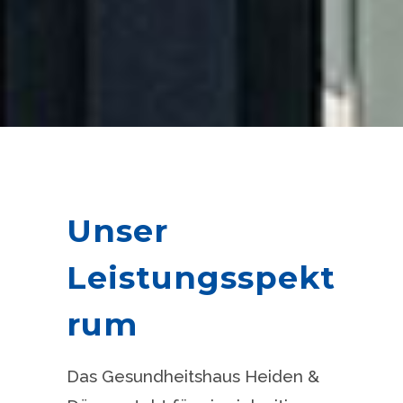
Unser
Leistungsspekt
rum
Das Gesundheitshaus Heiden &