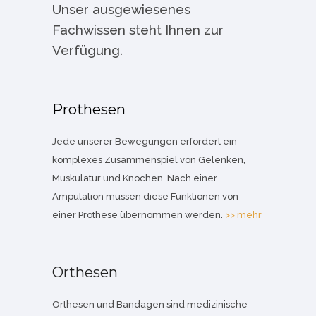
Unser ausgewiesenes
Fachwissen steht Ihnen zur
Verfügung.
Prothesen
Jede unserer Bewegungen erfordert ein
komplexes Zusammenspiel von Gelenken,
Muskulatur und Knochen. Nach einer
Amputation müssen diese Funktionen von
einer Prothese übernommen werden.
>> mehr
Orthesen
Orthesen und Bandagen sind medizinische