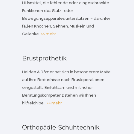
Hilfsmittel, die fehlende oder eingeschränkte
Funktionen des Stütz- oder
Bewegungsapparates unterstützen – darunter
fallen Knochen, Sehnen, Muskeln und
Gelenke.
>> mehr
Brustprothetik
Heiden & Dömer hat sich in besonderem Maße
auf Ihre Bedürfnisse nach Brustoperationen
eingestellt. Einfühlsam und mit hoher
Beratungskompetenz stehen wir Ihnen
hilfreich bei.
>> mehr
Orthopädie-Schuhtechnik