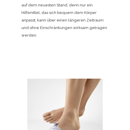
auf dem neuesten Stand, denn nur ein
Hilfsmittel, das sich bequem dem Körper
anpasst, kann über einen längeren Zeitraum
und ohne Einschränkungen wirksam getragen
werden.