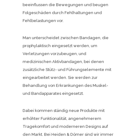
beeinflussen die Bewegungen und beugen
Folgeschäden durch Fehlhaltungen und
Fehlbelastungen vor.
Man unterscheidet zwischen Bandagen, die
prophylaktisch eingesetzt werden, um
Verletzungen vorzubeugen, und
medizinischen Aktivbandagen, bei denen
zusätzliche Stütz- und Führungselemente mit
eingearbeitet werden. Sie werden zur
Behandlung von Erkrankungen des Muskel-
und Bandapparates eingesetzt.
Dabei kommen ständig neue Produkte mit
erhöhter Funktionalität, angenehmerem
Tragekomfort und moderneren Designs auf
den Markt. Bei Heiden & Dömer sind wir immer