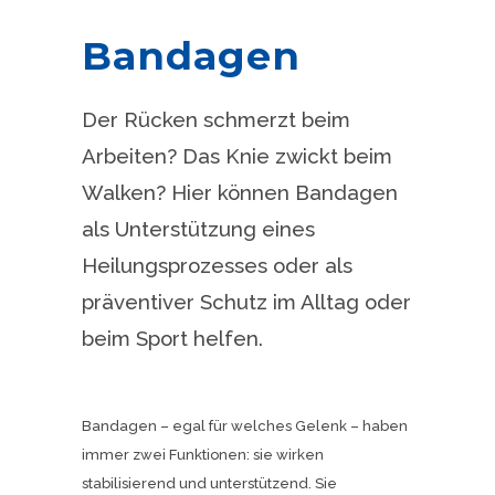
Bandagen
Der Rücken schmerzt beim
Arbeiten? Das Knie zwickt beim
Walken? Hier können Bandagen
als Unterstützung eines
Heilungsprozesses oder als
präventiver Schutz im Alltag oder
beim Sport helfen.
Bandagen – egal für welches Gelenk – haben
immer zwei Funktionen: sie wirken
stabilisierend und unterstützend. Sie