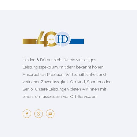
Heiden & Dömer steht für ein vielseitiges
Leistungsspektrum, mit dem bekannt hohen
Anspruch an Präzision, Wirtschaftlichkeit und
zeitnaher Zuverlässigkeit. Ob Kind, Sportler oder
Senior unsere Leistungen bieten wir Ihnen mit
einem umfassendem Vor-Ort-Service an.