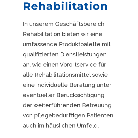
Rehabilitation
In unserem Geschäftsbereich
Rehabilitation bieten wir eine
umfassende Produktpalette mit
qualifizierten Dienstleistungen
an, wie einen Vorortservice für
alle Rehabilitationsmittel sowie
eine individuelle Beratung unter
eventueller Berücksichtigung
der weiterführenden Betreuung
von pflegebedürftigen Patienten
auch im häuslichen Umfeld.