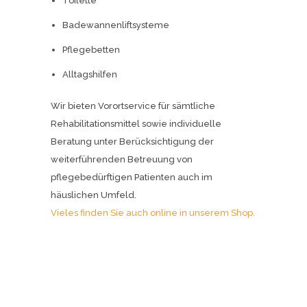
Toilette
Badewannenliftsysteme
Pflegebetten
Alltagshilfen
Wir bieten Vorortservice für sämtliche
Rehabilitationsmittel sowie individuelle
Beratung unter Berücksichtigung der
weiterführenden Betreuung von
pflegebedürftigen Patienten auch im
häuslichen Umfeld.
Vieles finden Sie auch online in unserem Shop.