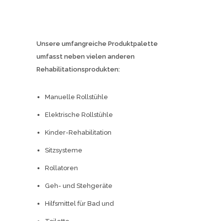
Unsere umfangreiche Produktpalette
umfasst neben vielen anderen
Rehabilitationsprodukten:
Manuelle Rollstühle
Elektrische Rollstühle
Kinder-Rehabilitation
Sitzsysteme
Rollatoren
Geh- und Stehgeräte
Hilfsmittel für Bad und