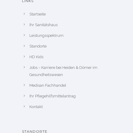
LINKS
Startseite
Ihr Sanitätshaus
Leistungsspektrum
Standorte
HD Kids
Jobs – Karriere bei Heiden & Dömer im
Gesundheitswesen
Medisan Fachhandel
Ihr Pflegehilfsmittelantrag
Kontakt
STANDORTE