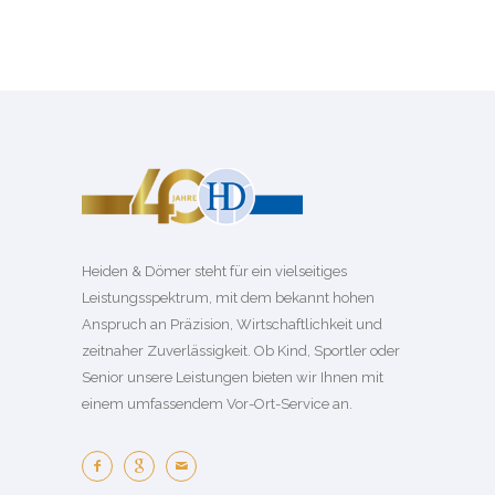
Heiden & Dömer steht für ein vielseitiges
Leistungsspektrum, mit dem bekannt hohen
Anspruch an Präzision, Wirtschaftlichkeit und
zeitnaher Zuverlässigkeit. Ob Kind, Sportler oder
Senior unsere Leistungen bieten wir Ihnen mit
einem umfassendem Vor-Ort-Service an.