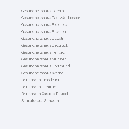
Gesundheitshaus Hamm
Gesundheitshaus Bad Waldliesborn
Gesundheitshaus Bielefeld
Gesundheitshaus Bremen
Gesundheitshaus Datteln
Gesundheitshaus Delbrück
Gesundheitshaus Herford
Gesundheitshaus Münster
Gesundheitshaus Dortmund
Gesundheitshaus Werne
Brinkmann Emsdetten
Brinkmann Ochtrup
Brinkmann Castrop-Rauxel
Sanitätshaus Sundern